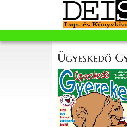
Ügyeskedő Gy